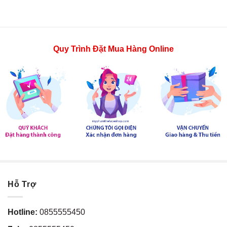
Quy Trình Đặt Mua Hàng Online
Hỗ Trợ
Hotline:
0855555450