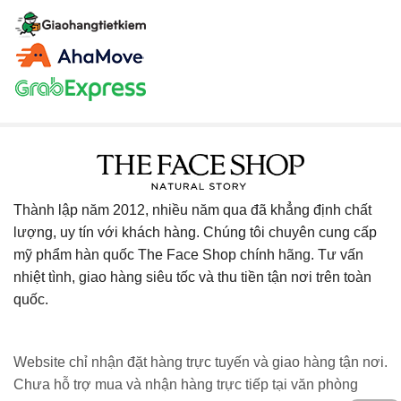
Thành lập năm 2012, nhiều năm qua đã khẳng định chất
lượng, uy tín với khách hàng. Chúng tôi chuyên cung cấp
mỹ phẩm hàn quốc The Face Shop chính hãng. Tư vấn
nhiệt tình, giao hàng siêu tốc và thu tiền tận nơi trên toàn
quốc.
Website chỉ nhận đặt hàng trực tuyến và giao hàng tận nơi.
Chưa hỗ trợ mua và nhận hàng trực tiếp tại văn phòng