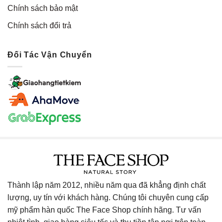
Chính sách bảo mật
Chính sách đổi trả
Đối Tác Vận Chuyển
Thành lập năm 2012, nhiều năm qua đã khẳng định chất
lượng, uy tín với khách hàng. Chúng tôi chuyên cung cấp
mỹ phẩm hàn quốc The Face Shop chính hãng. Tư vấn