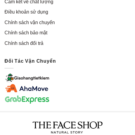
Cam kết về chất lượng
Điều khoản sử dụng
Chính sách vận chuyển
Chính sách bảo mật
Chính sách đổi trả
Đối Tác Vận Chuyển