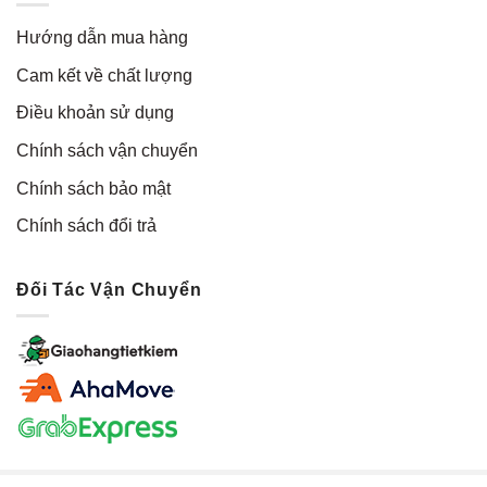
Hướng dẫn mua hàng
Cam kết về chất lượng
Điều khoản sử dụng
Chính sách vận chuyển
Chính sách bảo mật
Chính sách đổi trả
Đối Tác Vận Chuyển