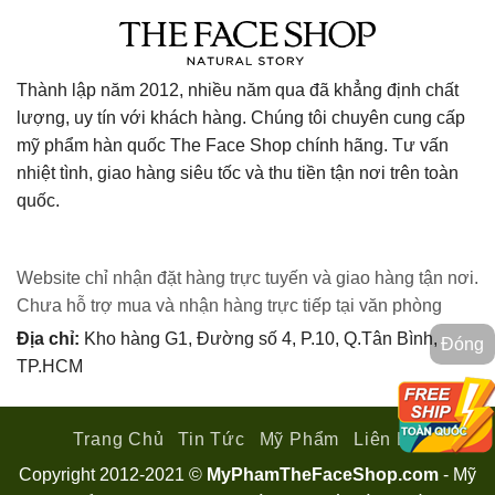
Thành lập năm 2012, nhiều năm qua đã khẳng định chất
lượng, uy tín với khách hàng. Chúng tôi chuyên cung cấp
mỹ phẩm hàn quốc The Face Shop chính hãng. Tư vấn
nhiệt tình, giao hàng siêu tốc và thu tiền tận nơi trên toàn
quốc.
Website chỉ nhận đặt hàng trực tuyến và giao hàng tận nơi.
Chưa hỗ trợ mua và nhận hàng trực tiếp tại văn phòng
Địa chỉ:
Kho hàng G1, Đường số 4, P.10, Q.Tân Bình,
Đóng
TP.HCM
Trang Chủ
Tin Tức
Mỹ Phẩm
Liên Hệ
Copyright 2012-2021 ©
MyPhamTheFaceShop.com
- Mỹ