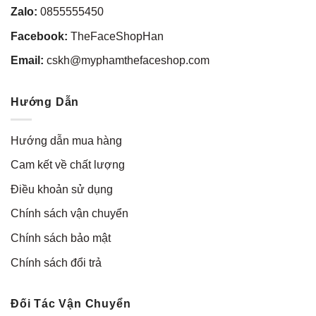
Zalo:
0855555450
Facebook:
TheFaceShopHan
Email:
cskh@myphamthefaceshop.com
Hướng Dẫn
Hướng dẫn mua hàng
Cam kết về chất lượng
Điều khoản sử dụng
Chính sách vận chuyển
Chính sách bảo mật
Chính sách đổi trả
Đối Tác Vận Chuyển