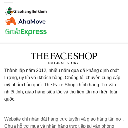
Thành lập năm 2012, nhiều năm qua đã khẳng định chất
lượng, uy tín với khách hàng. Chúng tôi chuyên cung cấp
mỹ phẩm hàn quốc The Face Shop chính hãng. Tư vấn
nhiệt tình, giao hàng siêu tốc và thu tiền tận nơi trên toàn
quốc.
Website chỉ nhận đặt hàng trực tuyến và giao hàng tận nơi.
Chưa hỗ trợ mua và nhận hàng trực tiếp tại văn phòng