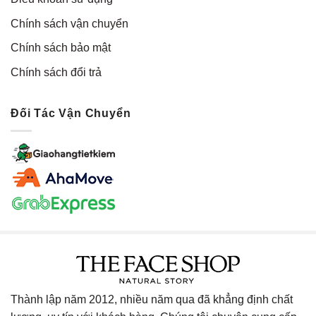
Chính sách vận chuyển
Chính sách bảo mật
Chính sách đổi trả
Đối Tác Vận Chuyển
Thành lập năm 2012, nhiều năm qua đã khẳng định chất