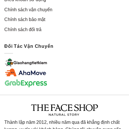
Chính sách vận chuyển
Chính sách bảo mật
Chính sách đổi trả
Đối Tác Vận Chuyển
Thành lập năm 2012, nhiều năm qua đã khẳng định chất