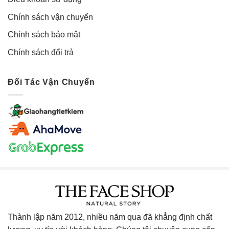
Chính sách vận chuyển
Chính sách bảo mật
Chính sách đổi trả
Đối Tác Vận Chuyển
Thành lập năm 2012, nhiều năm qua đã khẳng định chất