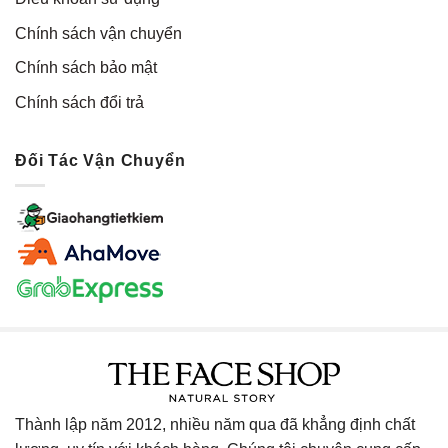
Chính sách vận chuyển
Chính sách bảo mật
Chính sách đổi trả
Đối Tác Vận Chuyển
Thành lập năm 2012, nhiều năm qua đã khẳng định chất