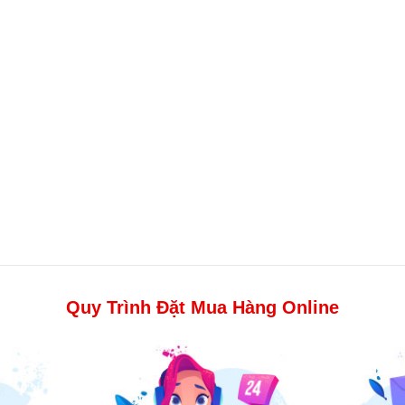
Quy Trình Đặt Mua Hàng Online