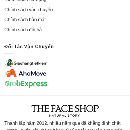
Chính sách vận chuyển
Chính sách bảo mật
Chính sách đổi trả
Đối Tác Vận Chuyển
Thành lập năm 2012, nhiều năm qua đã khẳng định chất