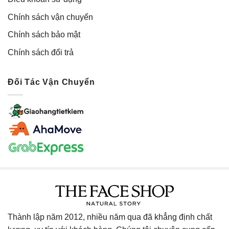
Chính sách vận chuyển
Chính sách bảo mật
Chính sách đổi trả
Đối Tác Vận Chuyển
Thành lập năm 2012, nhiều năm qua đã khẳng định chất