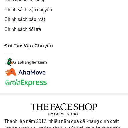
Chính sách vận chuyển
Chính sách bảo mật
Chính sách đổi trả
Đối Tác Vận Chuyển
Thành lập năm 2012, nhiều năm qua đã khẳng định chất