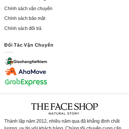
Chính sách vận chuyển
Chính sách bảo mật
Chính sách đổi trả
Đối Tác Vận Chuyển
Thành lập năm 2012, nhiều năm qua đã khẳng định chất
lượng, uy tín với khách hàng. Chúng tôi chuyên cung cấp