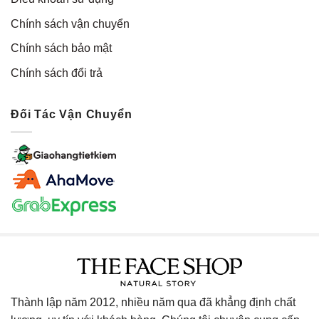
Chính sách vận chuyển
Chính sách bảo mật
Chính sách đổi trả
Đối Tác Vận Chuyển
Thành lập năm 2012, nhiều năm qua đã khẳng định chất