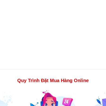
Quy Trình Đặt Mua Hàng Online