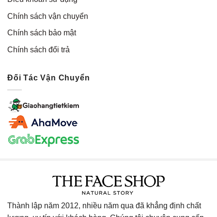
Chính sách vận chuyển
Chính sách bảo mật
Chính sách đổi trả
Đối Tác Vận Chuyển
Thành lập năm 2012, nhiều năm qua đã khẳng định chất