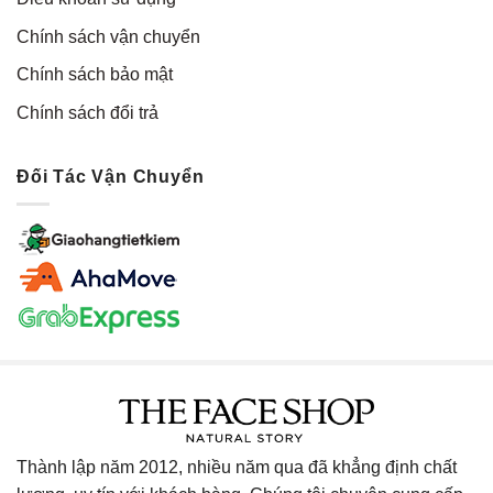
Chính sách vận chuyển
Chính sách bảo mật
Chính sách đổi trả
Đối Tác Vận Chuyển
Thành lập năm 2012, nhiều năm qua đã khẳng định chất