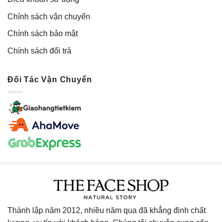
Chính sách vận chuyển
Chính sách bảo mật
Chính sách đổi trả
Đối Tác Vận Chuyển
Thành lập năm 2012, nhiều năm qua đã khẳng định chất