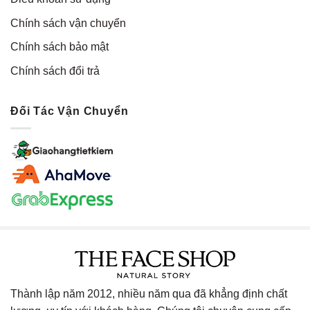
Chính sách vận chuyển
Chính sách bảo mật
Chính sách đổi trả
Đối Tác Vận Chuyển
Thành lập năm 2012, nhiều năm qua đã khẳng định chất