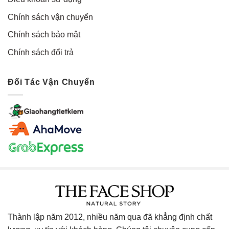
Chính sách vận chuyển
Chính sách bảo mật
Chính sách đổi trả
Đối Tác Vận Chuyển
Thành lập năm 2012, nhiều năm qua đã khẳng định chất