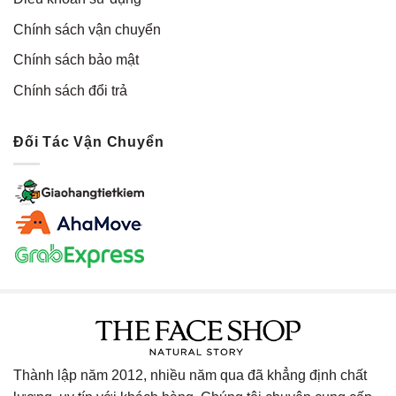
Chính sách vận chuyển
Chính sách bảo mật
Chính sách đổi trả
Đối Tác Vận Chuyển
Thành lập năm 2012, nhiều năm qua đã khẳng định chất