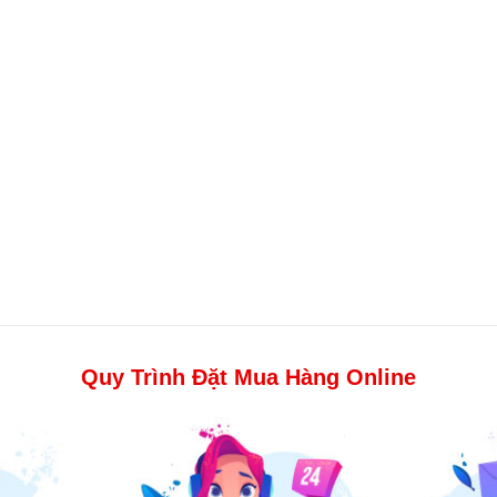
Quy Trình Đặt Mua Hàng Online