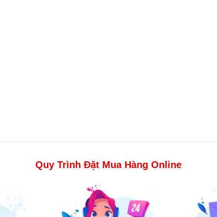
Quy Trình Đặt Mua Hàng Online