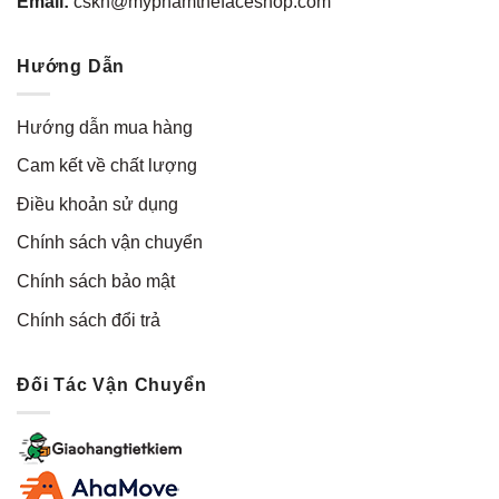
Email:
cskh@myphamthefaceshop.com
Hướng Dẫn
Hướng dẫn mua hàng
Cam kết về chất lượng
Điều khoản sử dụng
Chính sách vận chuyển
Chính sách bảo mật
Chính sách đổi trả
Đối Tác Vận Chuyển