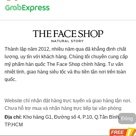
Thành lập năm 2012, nhiều năm qua đã khẳng định chất
lượng, uy tín với khách hàng. Chúng tôi chuyên cung cấp
mỹ phẩm hàn quốc The Face Shop chính hãng. Tư vấn
nhiệt tình, giao hàng siêu tốc và thu tiền tận nơi trên toàn
quốc.
Website chỉ nhận đặt hàng trực tuyến và giao hàng tận nơi.
Chưa hỗ trợ mua và nhận hàng trực tiếp tại văn phòng
Địa chỉ:
Kho hàng G1, Đường số 4, P.10, Q.Tân Bình,
Đóng
TP.HCM