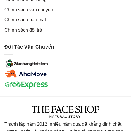
Chính sách vận chuyển
Chính sách bảo mật
Chính sách đổi trả
Đối Tác Vận Chuyển
Thành lập năm 2012, nhiều năm qua đã khẳng định chất