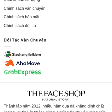
Chính sách vận chuyển
Chính sách bảo mật
Chính sách đổi trả
Đối Tác Vận Chuyển
Thành lập năm 2012, nhiều năm qua đã khẳng định chất