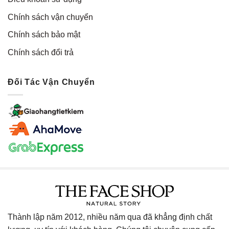
Chính sách vận chuyển
Chính sách bảo mật
Chính sách đổi trả
Đối Tác Vận Chuyển
Thành lập năm 2012, nhiều năm qua đã khẳng định chất