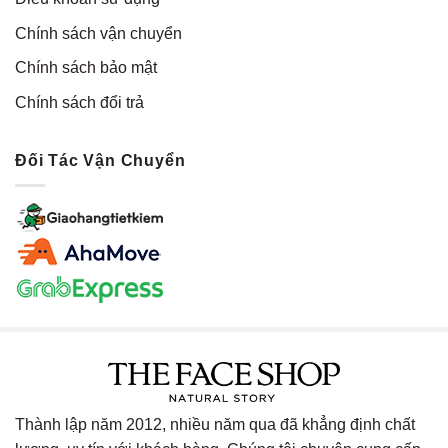
Chính sách vận chuyển
Chính sách bảo mật
Chính sách đổi trả
Đối Tác Vận Chuyển
Thành lập năm 2012, nhiều năm qua đã khẳng định chất