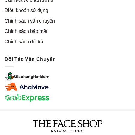
Điều khoản sử dụng
Chính sách vận chuyển
Chính sách bảo mật
Chính sách đổi trả
Đối Tác Vận Chuyển