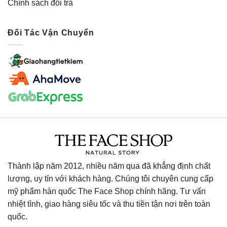
Chính sách đổi trả
Đối Tác Vận Chuyển
Thành lập năm 2012, nhiều năm qua đã khẳng định chất
lượng, uy tín với khách hàng. Chúng tôi chuyên cung cấp
mỹ phẩm hàn quốc The Face Shop chính hãng. Tư vấn
nhiệt tình, giao hàng siêu tốc và thu tiền tận nơi trên toàn
quốc.