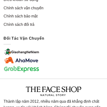
Chính sách vận chuyển
Chính sách bảo mật
Chính sách đổi trả
Đối Tác Vận Chuyển
Thành lập năm 2012, nhiều năm qua đã khẳng định chất