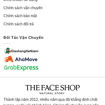
Chính sách vận chuyển
Chính sách bảo mật
Chính sách đổi trả
Đối Tác Vận Chuyển
Thành lập năm 2012, nhiều năm qua đã khẳng định chất