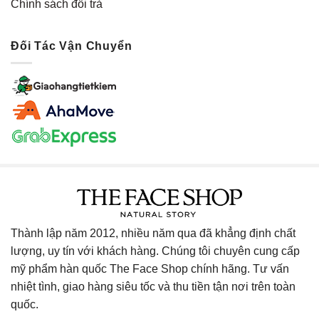
Chính sách đổi trả
Đối Tác Vận Chuyển
Thành lập năm 2012, nhiều năm qua đã khẳng định chất
lượng, uy tín với khách hàng. Chúng tôi chuyên cung cấp
mỹ phẩm hàn quốc The Face Shop chính hãng. Tư vấn
nhiệt tình, giao hàng siêu tốc và thu tiền tận nơi trên toàn
quốc.