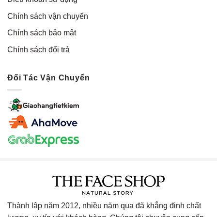
Chính sách vận chuyển
Chính sách bảo mật
Chính sách đổi trả
Đối Tác Vận Chuyển
Thành lập năm 2012, nhiều năm qua đã khẳng định chất