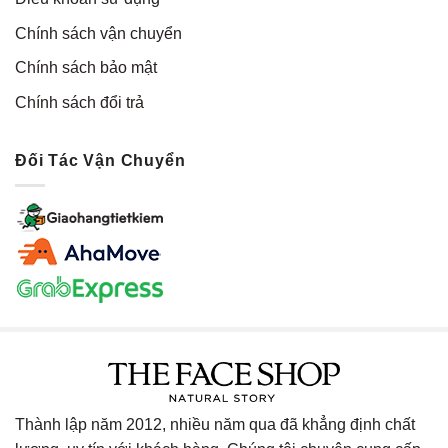
Chính sách vận chuyển
Chính sách bảo mật
Chính sách đổi trả
Đối Tác Vận Chuyển
Thành lập năm 2012, nhiều năm qua đã khẳng định chất