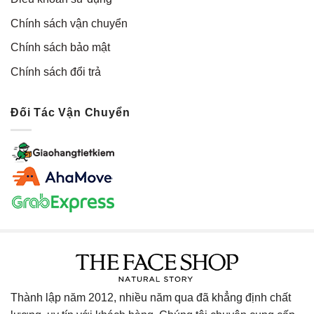
Chính sách vận chuyển
Chính sách bảo mật
Chính sách đổi trả
Đối Tác Vận Chuyển
Thành lập năm 2012, nhiều năm qua đã khẳng định chất