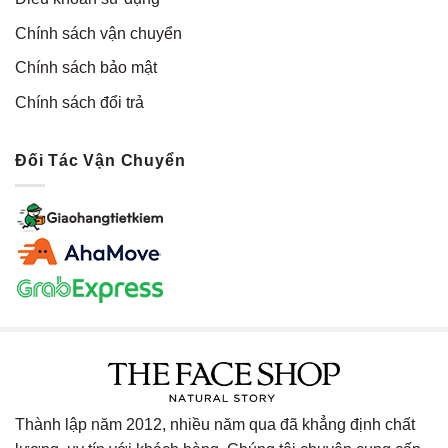
Chính sách vận chuyển
Chính sách bảo mật
Chính sách đổi trả
Đối Tác Vận Chuyển
Thành lập năm 2012, nhiều năm qua đã khẳng định chất