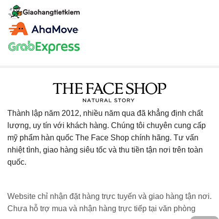
Thành lập năm 2012, nhiều năm qua đã khẳng định chất
lượng, uy tín với khách hàng. Chúng tôi chuyên cung cấp
mỹ phẩm hàn quốc The Face Shop chính hãng. Tư vấn
nhiệt tình, giao hàng siêu tốc và thu tiền tận nơi trên toàn
quốc.
Website chỉ nhận đặt hàng trực tuyến và giao hàng tận nơi.
Chưa hỗ trợ mua và nhận hàng trực tiếp tại văn phòng