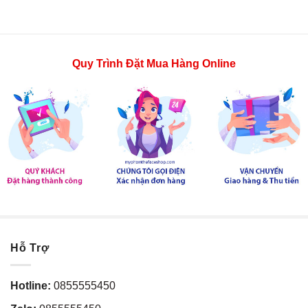
Quy Trình Đặt Mua Hàng Online
Hỗ Trợ
Hotline:
0855555450