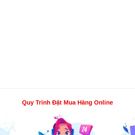
Quy Trình Đặt Mua Hàng Online