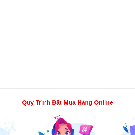
Quy Trình Đặt Mua Hàng Online