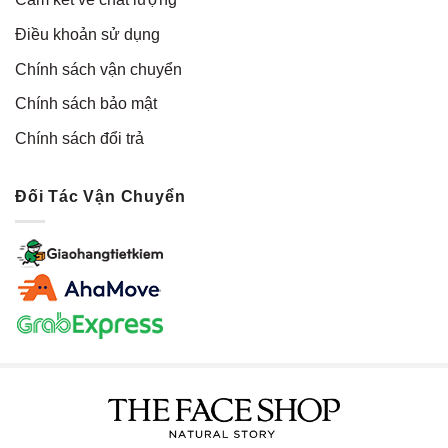
Điều khoản sử dụng
Chính sách vận chuyển
Chính sách bảo mật
Chính sách đổi trả
Đối Tác Vận Chuyển