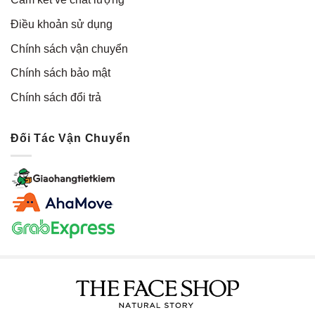
Điều khoản sử dụng
Chính sách vận chuyển
Chính sách bảo mật
Chính sách đổi trả
Đối Tác Vận Chuyển