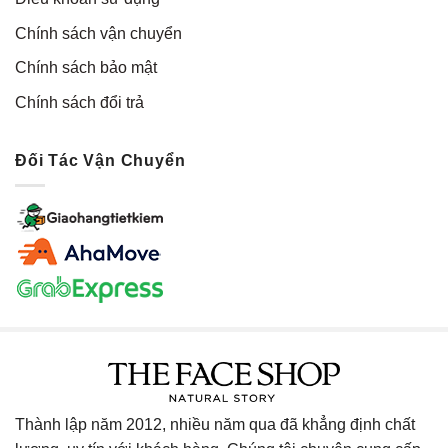
Chính sách vận chuyển
Chính sách bảo mật
Chính sách đổi trả
Đối Tác Vận Chuyển
Thành lập năm 2012, nhiều năm qua đã khẳng định chất