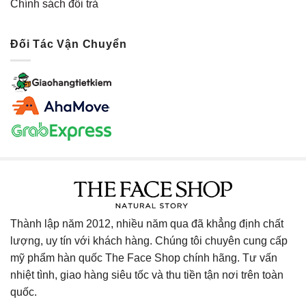
Chính sách đổi trả
Đối Tác Vận Chuyển
Thành lập năm 2012, nhiều năm qua đã khẳng định chất
lượng, uy tín với khách hàng. Chúng tôi chuyên cung cấp
mỹ phẩm hàn quốc The Face Shop chính hãng. Tư vấn
nhiệt tình, giao hàng siêu tốc và thu tiền tận nơi trên toàn
quốc.