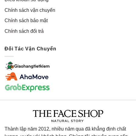
Chính sách vận chuyển
Chính sách bảo mật
Chính sách đổi trả
Đối Tác Vận Chuyển
Thành lập năm 2012, nhiều năm qua đã khẳng định chất