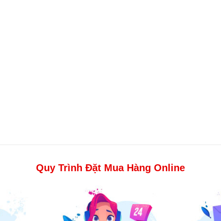
Quy Trình Đặt Mua Hàng Online