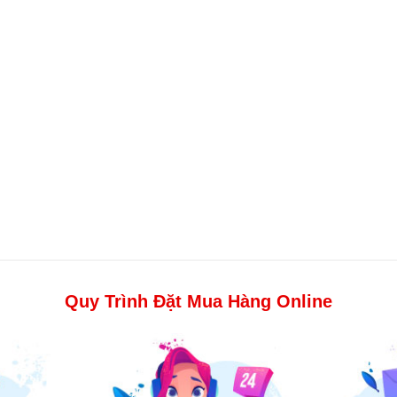
Quy Trình Đặt Mua Hàng Online