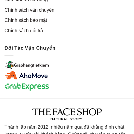
Chính sách vận chuyển
Chính sách bảo mật
Chính sách đổi trả
Đối Tác Vận Chuyển
Thành lập năm 2012, nhiều năm qua đã khẳng định chất