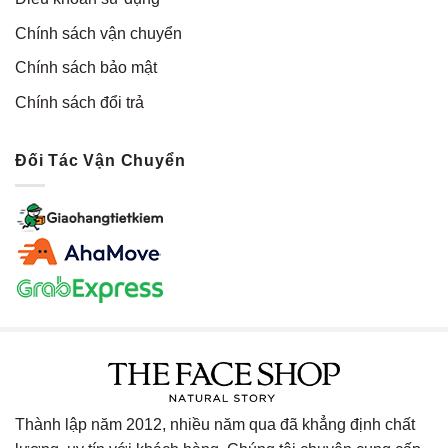
Chính sách vận chuyển
Chính sách bảo mật
Chính sách đổi trả
Đối Tác Vận Chuyển
Thành lập năm 2012, nhiều năm qua đã khẳng định chất